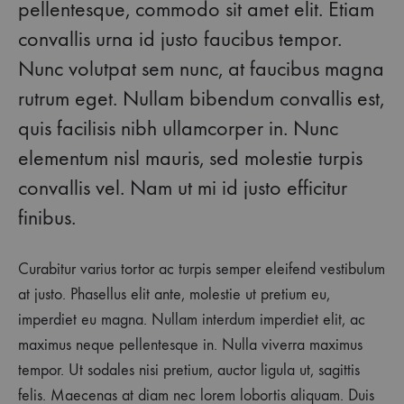
pellentesque, commodo sit amet elit. Etiam
convallis urna id justo faucibus tempor.
Nunc volutpat sem nunc, at faucibus magna
rutrum eget. Nullam bibendum convallis est,
quis facilisis nibh ullamcorper in. Nunc
elementum nisl mauris, sed molestie turpis
convallis vel. Nam ut mi id justo efficitur
finibus.
Curabitur varius tortor ac turpis semper eleifend vestibulum
at justo. Phasellus elit ante, molestie ut pretium eu,
imperdiet eu magna. Nullam interdum imperdiet elit, ac
maximus neque pellentesque in. Nulla viverra maximus
tempor. Ut sodales nisi pretium, auctor ligula ut, sagittis
felis. Maecenas at diam nec lorem lobortis aliquam. Duis