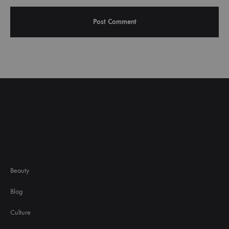
Categorías
Beauty
Blog
Culture