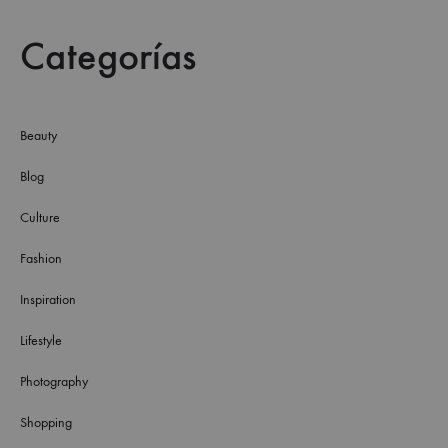
Categorías
Beauty
Blog
Culture
Fashion
Inspiration
Lifestyle
Photography
Shopping