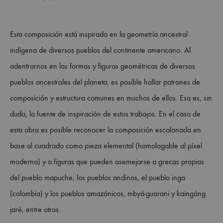
Esta composición está inspirada en la geometría ancestral
indígena de diversos pueblos del continente americano. Al
adentrarnos en las formas y figuras geométricas de diversos
pueblos ancestrales del planeta, es posible hallar patrones de
composición y estructura comunes en muchos de ellos. Esa es, sin
duda, la fuente de inspiración de estos trabajos. En el caso de
esta obra es posible reconocer la composición escalonada en
base al cuadrado como pieza elemental (homologable al píxel
moderno) y a figuras que pueden asemejarse a grecas propias
del pueblo mapuche, los pueblos andinos, el pueblo inga
(colombia) y los pueblos amazónicos, mbyá-guarani y kaingáng
jaré, entre otros.