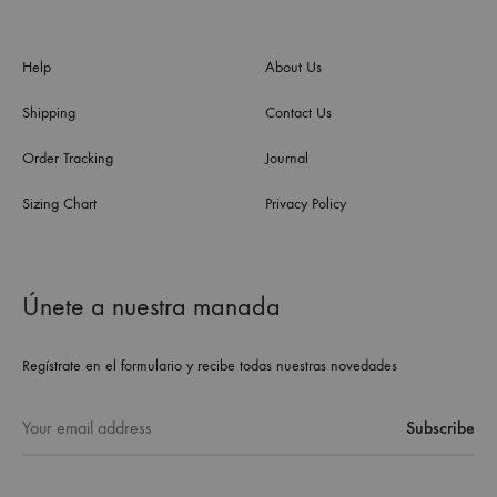
Help
About Us
Shipping
Contact Us
Order Tracking
Journal
Sizing Chart
Privacy Policy
Únete a nuestra manada
Regístrate en el formulario y recibe todas nuestras novedades